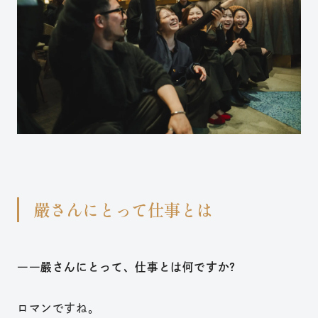
嚴さんにとって仕事とは
――嚴さんにとって、仕事とは何ですか?
ロマンですね。