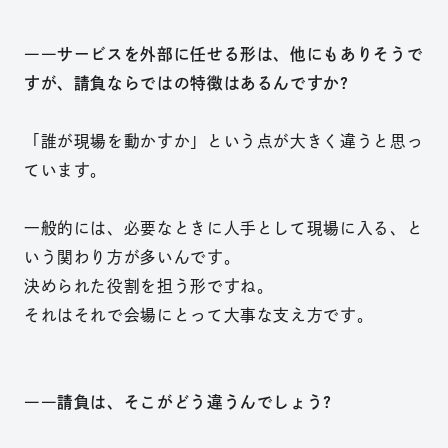
――サービスを外部に任せる形は、他にもありそうで
すが、請負ならではの特徴はあるんですか?
「誰が現場を動かすか」という点が大きく違うと思っ
ています。
一般的には、必要なときに人手として現場に入る、と
いう関わり方が多いんです。
決められた役割を担う形ですね。
それはそれで会場にとって大事な支え方です。
――請負は、そこがどう違うんでしょう?