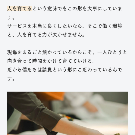
人を育てる
という意味でもこの形を大事にしていま
す。
サービスを本当に良くしたいなら、そこで働く環境
と、人を育てる力が欠かせません。
現場をまるごと預かっているからこそ、一人ひとりと
向き合って時間をかけて育てていける。
だから僕たちは請負という形にこだわっているんで
す。