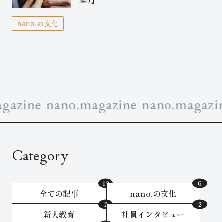
nano.の文化
azine nano.magazine nano.magazine
Category
全ての記事
nano.の文化
新人教育
社員インタビュー