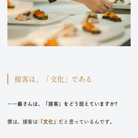
接客は、「文化」である
――嚴さんは、「接客」をどう捉えていますか?
僕は、接客は
「文化」
だと思っているんです。