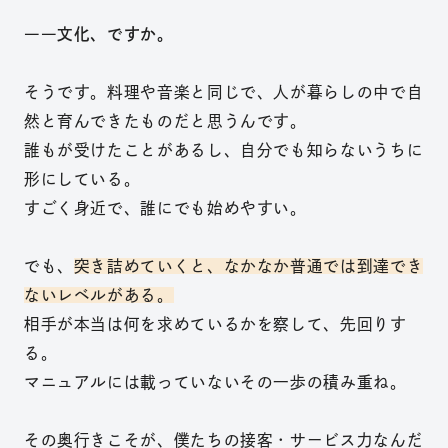
――文化、ですか。
そうです。料理や音楽と同じで、人が暮らしの中で自
然と育んできたものだと思うんです。
誰もが受けたことがあるし、自分でも知らないうちに
形にしている。
すごく身近で、誰にでも始めやすい。
でも、
突き詰めていくと、なかなか普通では到達でき
ないレベルがある。
相手が本当は何を求めているかを察して、先回りす
る。
マニュアルには載っていないその一歩の積み重ね。
その奥行きこそが、僕たちの接客・サービス力なんだ