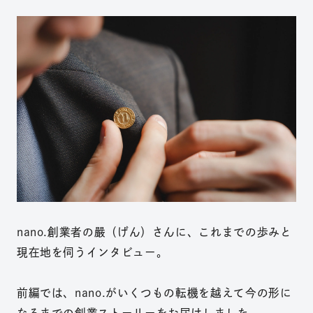
nano.創業者の嚴（げん）さんに、これまでの歩みと
現在地を伺うインタビュー。
前編では、nano.がいくつもの転機を越えて今の形に