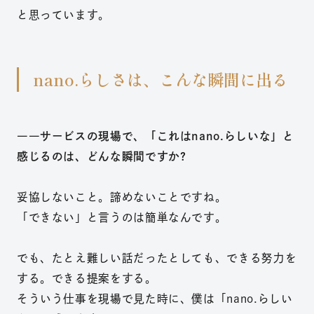
と思っています。
nano.らしさは、こんな瞬間に出る
――サービスの現場で、「これはnano.らしいな」と
感じるのは、どんな瞬間ですか?
妥協しないこと。諦めないことですね。
「できない」と言うのは簡単なんです。
でも、たとえ難しい話だったとしても、できる努力を
する。できる提案をする。
そういう仕事を現場で見た時に、僕は「nano.らしい