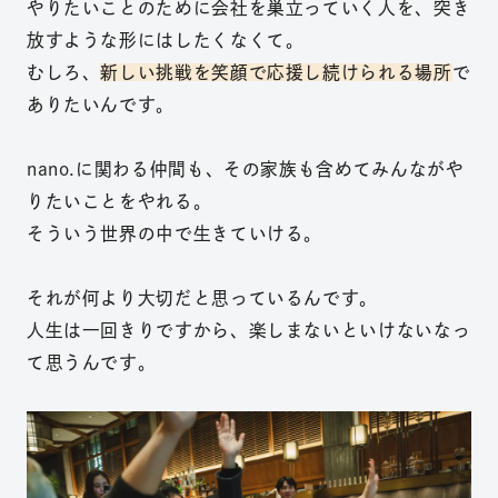
やりたいことのために会社を巣立っていく人を、突き
放すような形にはしたくなくて。
むしろ、
新しい
挑戦を笑顔で応援し続けられる場所
で
ありたいんです。
nano.に関わる仲間も、その家族も含めてみんながや
りたいことをやれる。
そういう世界の中で生きていける。
それが何より大切だと思っているんです。
人生は一回きりですから、楽しまないといけないなっ
て思うんです。