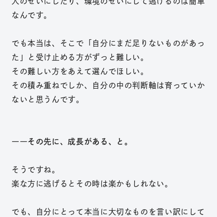
人のせいにしたり、環境のせいにして逃げるのは簡単
なんです。
でも本当は、そこで「自分にまだ足りないものがあっ
た」と受け止める方がずっと難しい。
その難しい方をあえて選んでほしい。
その積み重ねでしか、自分の中の判断軸は育っていか
ないと思うんです。
――その先に、成長がある、と。
そうですね。
楽な方に逃げるとその時は楽かもしれない。
でも、自分にとって本当に大切なものを言い訳にして