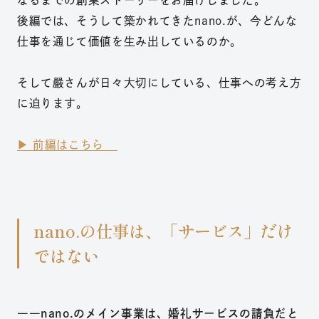
なるまでの創業ストーリーをお届けしました。
後編では、そうして築かれてきたnano.が、今どんな
仕事を通じて価値を生み出しているのか。
そして嚴さんが日々大切にしている、仕事への考え方
に迫ります。
▶︎ 前編はこちら
nano.の仕事は、「サービス」だけ
ではない
――nano.
のメイン事業は、婚
礼サービスの請負だと