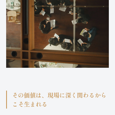
その価値は、現場に深く関わるから
こそ生まれる