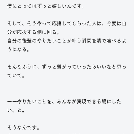
僕にとってはずっと嬉しいんです。
そして、そうやって応援してもらった人は、今度は自
分が応援する側に回る。
自分の後輩のやりたいことが叶う瞬間を隣で喜べるよ
うになる。
そんなふうに、ずっと繋がっていったらいいなと思っ
ていて。
――やりたいことを、みんなが実現できる場にした
い、と。
そうなんです。