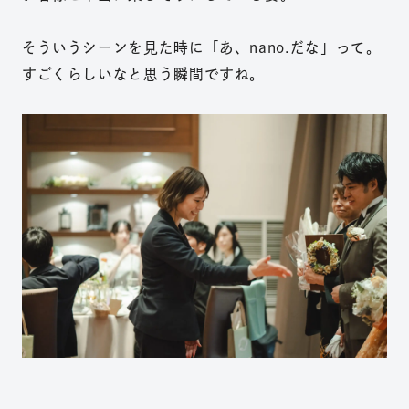
そういうシーンを見た時に「あ、nano.だな」って。
すごくらしいなと思う瞬間ですね。