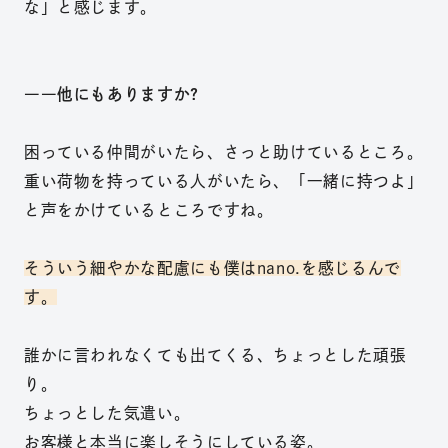
な」と感じます。
――他にもありますか?
困っている仲間がいたら、さっと助けているところ。
重い荷物を持っている人がいたら、「一緒に持つよ」
と声をかけているところですね。
そういう細やかな配慮にも僕はnano.を感じるんで
す。
誰かに言われなくても出てくる、ちょっとした頑張
り。
ちょっとした気遣い。
お客様と本当に楽しそうにしている姿。