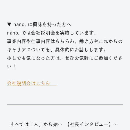
▼ nano. に興味を持った方へ
nano. では会社説明会を実施しています。
事業内容や仕事内容はもちろん、働き方やこれからの
キャリアについても、具体的にお話しします。
少しでも気になった方は、ぜひお気軽にご参加くださ
い！
会社説明会はこちら
すべては「人」から始ま
【社長インタビュー】一