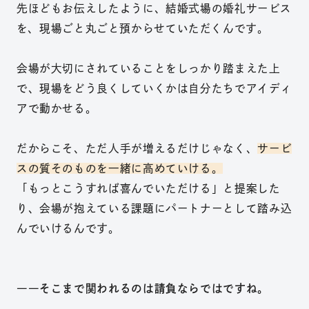
先ほどもお伝えしたように、
結婚式場の婚礼サービス
を、現場ごと丸ごと預からせていた
だく
んです。
会場が大切にされていることをしっかり踏まえた上
で、現場をどう良くしていくかは自分たちでアイディ
アで動かせる。
だからこそ、ただ人手が増えるだけじゃなく、
サービ
スの質そのものを一緒に高めていける。
「もっとこうすれば喜んでいただける」と提案した
り、会場が抱えている課題にパートナーとして踏み込
んでいけるんです。
――そこまで関われるのは請負ならではですね。