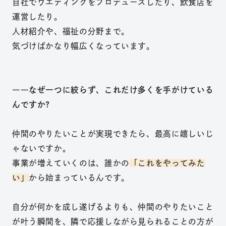
自社でウエディングをプロデュースしたり、飲食店を
運営したり。
人材紹介や、福祉の分野まで。
気づけばかなり幅広くなっています。
――なぜ一つに絞らず、これだけ多くを手がけている
んですか?
仲間のやりたいことが実現できたら、最高に嬉しいじ
ゃないですか。
事業が増えていくのは、誰かの
「これをやってみた
い」
から始まっているんです。
自分が何かを成し遂げるよりも、仲間のやりたいこと
が叶う瞬間を、隣で応援しながら見られることの方が