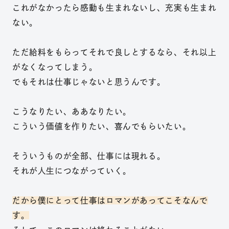
これがなかったら感動も生まれないし、充実も生まれ
ない。
ただ給料をもらってそれで良しとするなら、それ以上
がなくなってしまう。
でもそれは仕事じゃないと思うんです。
こうなりたい、ああなりたい。
こういう価値を作りたい、喜んでもらいたい。
そういうものが全部、仕事には現れる。
それが人生につながっていく。
だから僕にとって仕事はロマンがあってこそなんで
す。