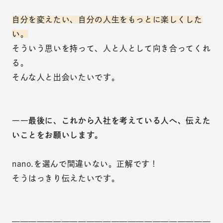
自分を変えたい、自分の人生をもっとに楽しくした
い。
そういう思いを持って、人と人として向き合ってくれ
る。
そんな人と出会いたいです。
――最後に、これから入社を考えている人へ、伝えた
いことをお願いします。
nano.を選んで間違いない。正解です！
そうはっきり伝えたいです。
————————————————————————