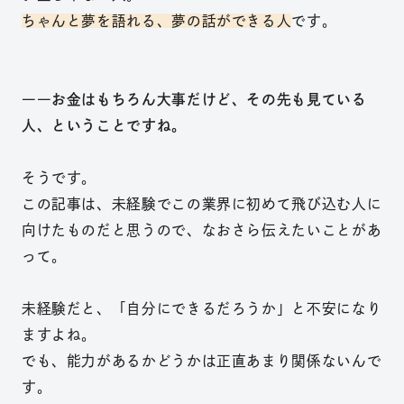
ちゃんと夢を語れる、夢の話ができる人
です。
――お金はもちろん大事だけど、その先も見ている
人、ということですね。
そうです。
この記事は、未経験でこの業界に初めて飛び込む人に
向けたものだと思うので、なおさら伝えたいことがあ
って。
未経験だと、「自分にできるだろうか」と不安になり
ますよね。
でも、能力があるかどうかは正直あまり関係ないんで
す。