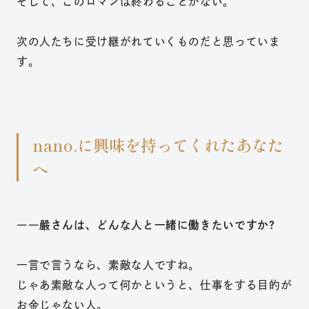
そして、このロマンは終わることがない。
次の人たちに受け継がれていくものだと思っていま
す。
nano.に興味を持ってくれたあなた
へ
――嚴さんは、どんな人と一緒に働きたいですか?
一言で言うなら、素敵な人ですね。
じゃあ素敵な人って何かというと、仕事をする目的が
お金じゃない人。