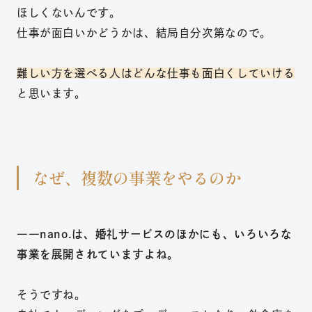
ほしくないんです。
仕事が面白いかどうかは、結局自分次第なので。
難しい方を選べる人はどんな仕事も面白くしていける
と思います。
なぜ、複数の事業をやるのか
――nano.は、婚礼サービスのほかにも、いろいろな
事業を展開されていますよね。
そうですね。