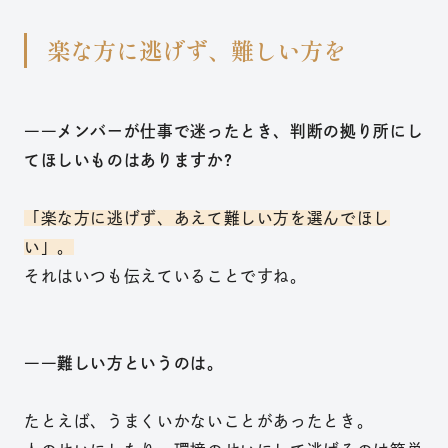
楽な方に逃げず、難しい方を
――メンバーが仕事で迷ったとき、判断の拠り所にし
てほしいものはありますか?
「楽な方に逃げず、あえて難しい方を選んでほし
い」。
それはいつも伝えていることですね。
――難しい方というのは。
たとえば、うまくいかないことがあったとき。