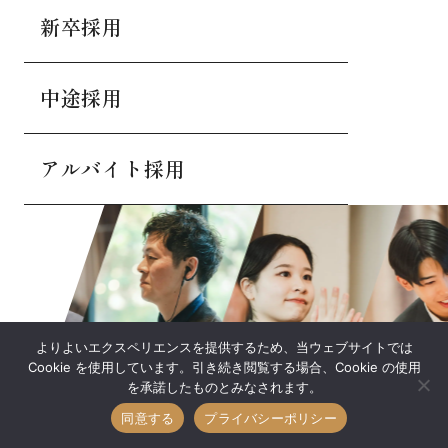
新卒採用
中途採用
アルバイト採用
よりよいエクスペリエンスを提供するため、当ウェブサイトでは
Cookie を使用しています。引き続き閲覧する場合、Cookie の使用
を承諾したものとみなされます。
同意する
プライバシーポリシー